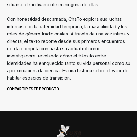
situarse definitivamente en ninguna de ellas.
Con honestidad descarnada, ChaTo explora sus luchas
internas con la paternidad temprana, la masculinidad y los
roles de género tradicionales. A través de una voz íntima y
directa, el texto recorre desde sus primeros encuentros
con la computación hasta su actual rol como
investigadore, revelando cómo el tránsito entre
identidades ha enriquecido tanto su vida personal como su
aproximación a la ciencia. Es una historia sobre el valor de
habitar espacios de transición.
COMPARTIR ESTE PRODUCTO