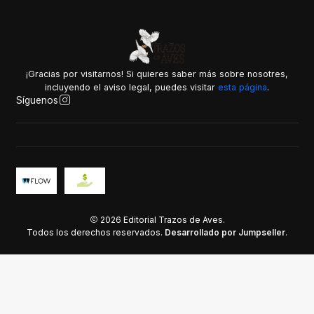
¡Gracias por visitarnos! Si quieres saber más sobre nosotres,
incluyendo el aviso legal, puedes visitar
esta página
.
Síguenos
2026 Editorial Trazos de Aves.
Todos los derechos reservados.
Desarrollado por Jumpseller
.