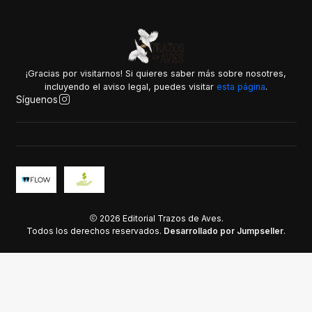
¡Gracias por visitarnos! Si quieres saber más sobre nosotres,
incluyendo el aviso legal, puedes visitar
esta página
.
Síguenos
2026 Editorial Trazos de Aves.
Todos los derechos reservados.
Desarrollado por Jumpseller
.