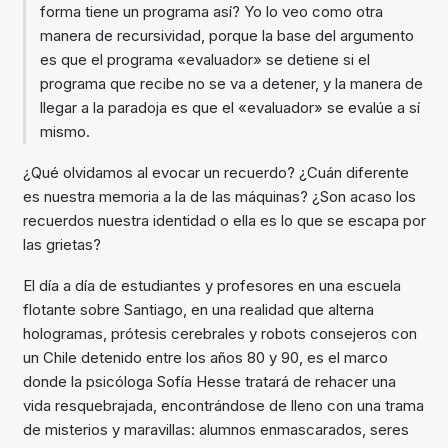
forma tiene un programa así? Yo lo veo como otra
manera de recursividad, porque la base del argumento
es que el programa «evaluador» se detiene si el
programa que recibe no se va a detener, y la manera de
llegar a la paradoja es que el «evaluador» se evalúe a sí
mismo.
¿Qué olvidamos al evocar un recuerdo? ¿Cuán diferente
es nuestra memoria a la de las máquinas? ¿Son acaso los
recuerdos nuestra identidad o ella es lo que se escapa por
las grietas?
El día a día de estudiantes y profesores en una escuela
flotante sobre Santiago, en una realidad que alterna
hologramas, prótesis cerebrales y robots consejeros con
un Chile detenido entre los años 80 y 90, es el marco
donde la psicóloga Sofía Hesse tratará de rehacer una
vida resquebrajada, encontrándose de lleno con una trama
de misterios y maravillas: alumnos enmascarados, seres