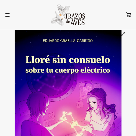
Inicio
Zorzal Mecánico
Lloré sin consuelo sobre tu cuerpo eléctrico