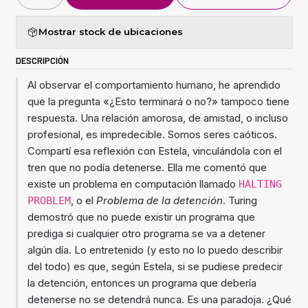
Mostrar stock de ubicaciones
DESCRIPCIÓN
Al observar el comportamiento humano, he aprendido
que la pregunta «¿Esto terminará o no?» tampoco tiene
respuesta. Una relación amorosa, de amistad, o incluso
profesional, es impredecible. Somos seres caóticos.
Compartí esa reflexión con Estela, vinculándola con el
tren que no podía detenerse. Ella me comentó que
existe un problema en computación llamado
HALTING
, o el
Problema de la detención
. Turing
PROBLEM
demostró que no puede existir un programa que
prediga si cualquier otro programa se va a detener
algún día. Lo entretenido (y esto no lo puedo describir
del todo) es que, según Estela, si se pudiese predecir
la detención, entonces un programa que debería
detenerse no se detendrá nunca. Es una paradoja. ¿Qué