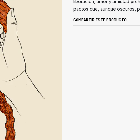
liberación, amor y amistad proh
pactos que, aunque oscuros, pu
COMPARTIR ESTE PRODUCTO